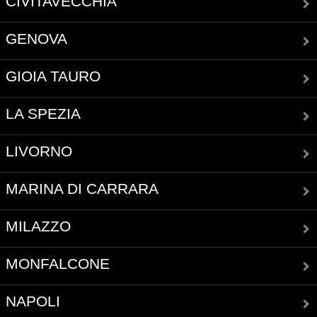
CIVITAVECCHIA
GENOVA
GIOIA TAURO
LA SPEZIA
LIVORNO
MARINA DI CARRARA
MILAZZO
MONFALCONE
NAPOLI