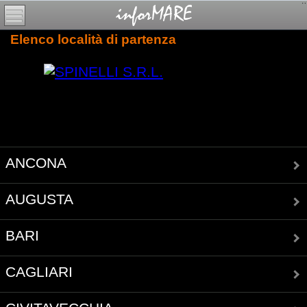
Elenco località di partenza
ANCONA
AUGUSTA
BARI
CAGLIARI