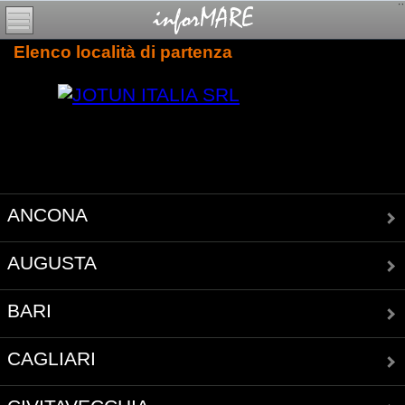
Elenco località di partenza
ANCONA
AUGUSTA
BARI
CAGLIARI