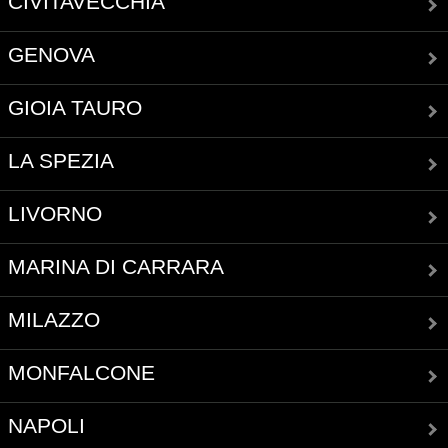
CIVITAVECCHIA
GENOVA
GIOIA TAURO
LA SPEZIA
LIVORNO
MARINA DI CARRARA
MILAZZO
MONFALCONE
NAPOLI