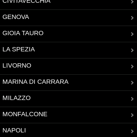
CIVITAVECCHIA
GENOVA
GIOIA TAURO
LA SPEZIA
LIVORNO
MARINA DI CARRARA
MILAZZO
MONFALCONE
NAPOLI