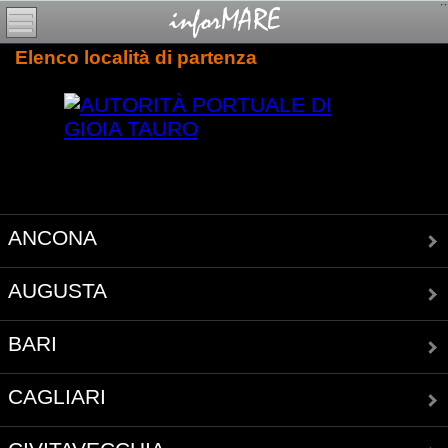
Elenco località di partenza
ANCONA
AUGUSTA
BARI
CAGLIARI