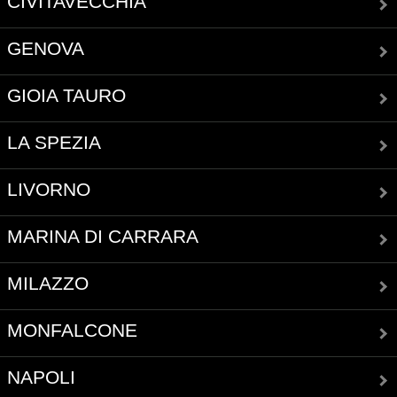
CIVITAVECCHIA
GENOVA
GIOIA TAURO
LA SPEZIA
LIVORNO
MARINA DI CARRARA
MILAZZO
MONFALCONE
NAPOLI