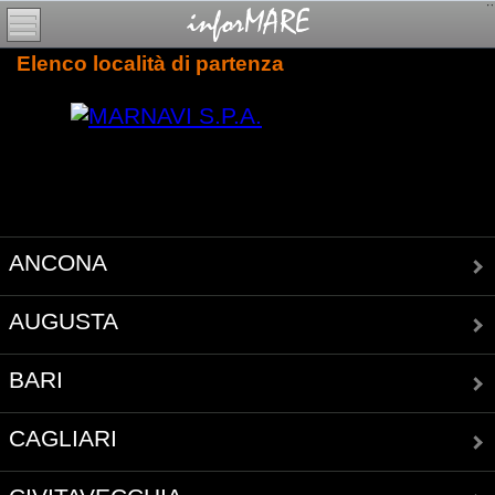
Elenco località di partenza
ANCONA
AUGUSTA
BARI
CAGLIARI