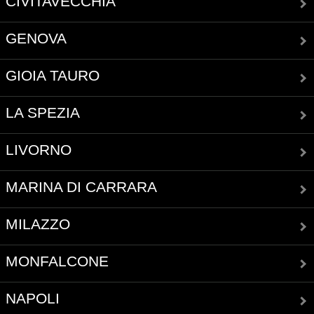
CIVITAVECCHIA
GENOVA
GIOIA TAURO
LA SPEZIA
LIVORNO
MARINA DI CARRARA
MILAZZO
MONFALCONE
NAPOLI