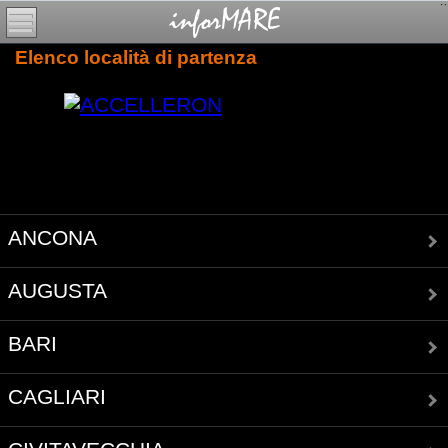
Elenco località di partenza
ANCONA
AUGUSTA
BARI
CAGLIARI