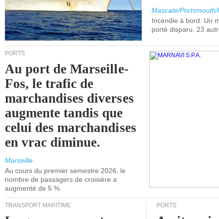
Mascate/Portsmouth
Incendie à bord. Un
porté disparu. 23 aut
PORTS
Au port de Marseille-
Fos, le trafic de
marchandises diverses
augmente tandis que
celui des marchandises
en vrac diminue.
Marseille
Au cours du premier semestre 2026, le
nombre de passagers de croisière a
augmenté de 5 %.
TRANSPORT MARITIME
PORTS