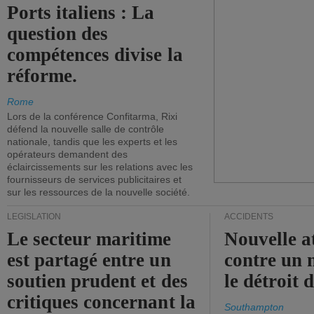
Ports italiens : La
question des
compétences divise la
réforme.
Rome
Lors de la conférence Confitarma, Rixi
défend la nouvelle salle de contrôle
nationale, tandis que les experts et les
opérateurs demandent des
éclaircissements sur les relations avec les
fournisseurs de services publicitaires et
sur les ressources de la nouvelle société.
LÉGISLATION
ACCIDENTS
Le secteur maritime
Nouvelle a
est partagé entre un
contre un 
soutien prudent et des
le détroit
critiques concernant la
Southampton