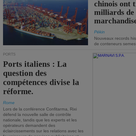
chinois ont t
milliards de
marchandise
Pékin
Nouveaux records hist
de conteneurs semestri
PORTS
Ports italiens : La
question des
compétences divise la
réforme.
Rome
Lors de la conférence Confitarma, Rixi
défend la nouvelle salle de contrôle
nationale, tandis que les experts et les
opérateurs demandent des
éclaircissements sur les relations avec les