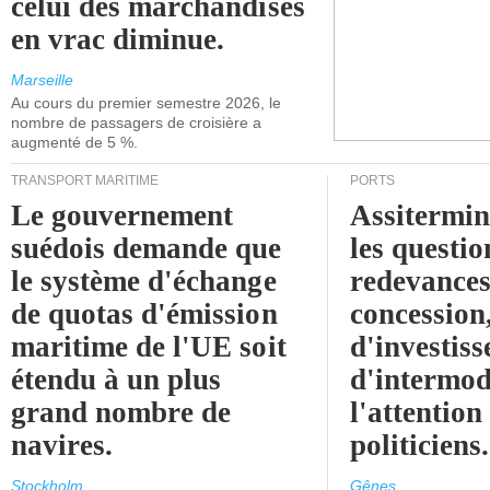
celui des marchandises
en vrac diminue.
Marseille
Au cours du premier semestre 2026, le
nombre de passagers de croisière a
augmenté de 5 %.
TRANSPORT MARITIME
PORTS
Le gouvernement
Assitermin
suédois demande que
les questio
le système d'échange
redevances
de quotas d'émission
concession
maritime de l'UE soit
d'investiss
étendu à un plus
d'intermod
grand nombre de
l'attention
navires.
politiciens.
Stockholm
Gênes