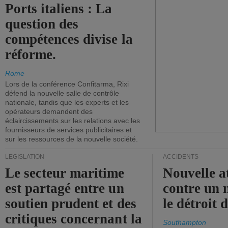
Ports italiens : La
question des
compétences divise la
réforme.
Rome
Lors de la conférence Confitarma, Rixi
défend la nouvelle salle de contrôle
nationale, tandis que les experts et les
opérateurs demandent des
éclaircissements sur les relations avec les
fournisseurs de services publicitaires et
sur les ressources de la nouvelle société.
LÉGISLATION
ACCIDENTS
Le secteur maritime
Nouvelle a
est partagé entre un
contre un 
soutien prudent et des
le détroit
critiques concernant la
Southampton