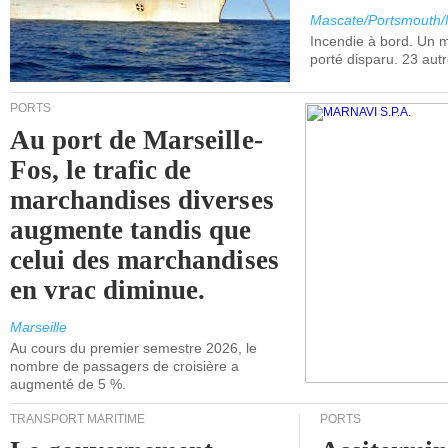
Mascate/Portsmouth
Incendie à bord. Un
porté disparu. 23 aut
PORTS
Au port de Marseille-
Fos, le trafic de
marchandises diverses
augmente tandis que
celui des marchandises
en vrac diminue.
Marseille
Au cours du premier semestre 2026, le
nombre de passagers de croisière a
augmenté de 5 %.
TRANSPORT MARITIME
PORTS