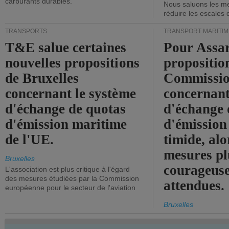
carburants durables.
Nous saluons les me
réduire les escales 
TRANSPORTS
TRANSPORT MARITIM
T&E salue certaines
Pour Assar
nouvelles propositions
propositio
de Bruxelles
Commissi
concernant le système
concernant
d'échange de quotas
d'échange 
d'émission maritime
d'émission
de l'UE.
timide, alo
mesures pl
Bruxelles
courageuse
L'association est plus critique à l'égard
des mesures étudiées par la Commission
attendues.
européenne pour le secteur de l'aviation
Bruxelles