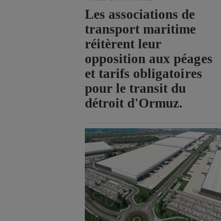
Les associations de
transport maritime
réitèrent leur
opposition aux péages
et tarifs obligatoires
pour le transit du
détroit d'Ormuz.