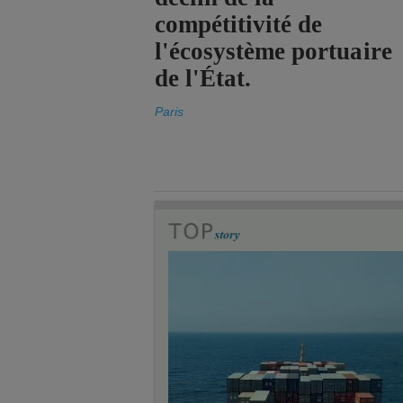
compétitivité de
l'écosystème portuaire
de l'État.
Paris