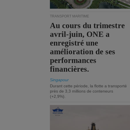
TRANSPORT MARITIME
Au cours du trimestre
avril-juin, ONE a
enregistré une
amélioration de ses
performances
financières.
Singapour
Durant cette période, la flotte a transporté
près de 3,3 millions de conteneurs
(+2,9%).