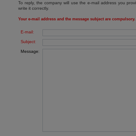
To reply, the company will use the e-mail address you prov
write it correctly.
Your e-mail address and the message subject are compulsory.
E-mail:
Subject:
Message: