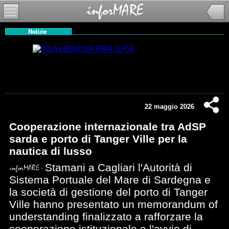
22 maggio 2026
Cooperazione internazionale tra AdSP
sarda e porto di Tanger Ville per la
nautica di lusso
Stamani a Cagliari l'Autorità di
Sistema Portuale del Mare di Sardegna e
la società di gestione del porto di Tanger
Ville hanno presentato un memorandum of
understanding finalizzato a rafforzare la
cooperazione istituzionale e l'avvio di