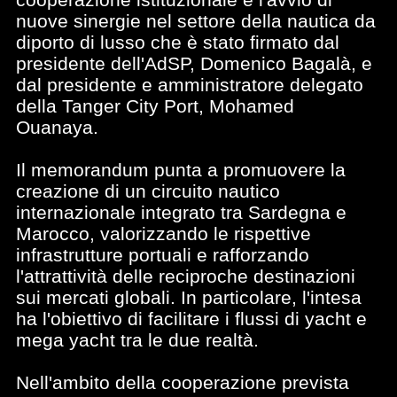
nuove sinergie nel settore della nautica da
diporto di lusso che è stato firmato dal
presidente dell'AdSP, Domenico Bagalà, e
dal presidente e amministratore delegato
della Tanger City Port, Mohamed
Ouanaya.
Il memorandum punta a promuovere la
creazione di un circuito nautico
internazionale integrato tra Sardegna e
Marocco, valorizzando le rispettive
infrastrutture portuali e rafforzando
l'attrattività delle reciproche destinazioni
sui mercati globali. In particolare, l'intesa
ha l'obiettivo di facilitare i flussi di yacht e
mega yacht tra le due realtà.
Nell'ambito della cooperazione prevista