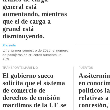
general está
aumentando, mientras
que el de carga a
granel está
disminuyendo.
Marsella
En el primer semestre de 2026, el número
de pasajeros de cruceros aumentó un
+5%.
TRANSPORTE MARÍTIMO
PUERTOS
El gobierno sueco
Assitermin
solicita que el sistema
en conocim
de comercio de
políticos l
derechos de emisión
relativas a
marítimos de la UE se
concesión, 