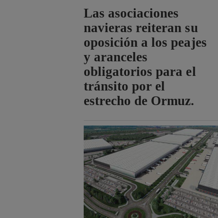
Las asociaciones
navieras reiteran su
oposición a los peajes
y aranceles
obligatorios para el
tránsito por el
estrecho de Ormuz.