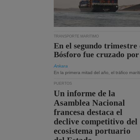
TRANSPORTE MARÍTIMO
En el segundo trimestre 
Bósforo fue cruzado por
Ankara
En la primera mitad del año, el tráfico mar
PUERTOS
Un informe de la
Asamblea Nacional
francesa destaca el
declive competitivo del
ecosistema portuario