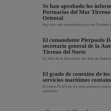
Se han aprobado los inform
Portuarias del Mar Tirreno 
Oriental
Hoy han sido examinados por los Comités 
El comandante Pierpaolo D
secretario general de la Au
Tirreno del Norte
Es Jefe de la Secretaría del Jefe de Gabine
El grado de conexión de los 
servicios marítimos contai
El índice PLSCI de los siete primeros puert
creciendo