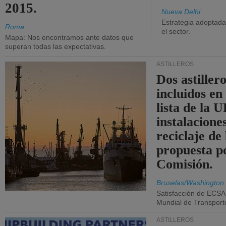
2015.
Nueva Delhi
Estrategia adoptada 
Roma
el sector.
Mapa: Nos encontramos ante datos que
superan todas las expectativas.
ASTILLEROS
Dos astillero
incluidos en
lista de la 
instalacione
reciclaje de
propuesta p
Comisión.
Bruselas/Washington
Satisfacción de ECSA
Mundial de Transport
ASTILLEROS