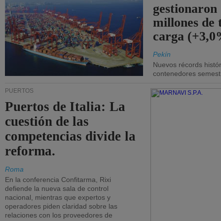
gestionaron
millones de 
carga (+3,0
Pekín
Nuevos récords histór
contenedores semestra
PUERTOS
Puertos de Italia: La
cuestión de las
competencias divide la
reforma.
Roma
En la conferencia Confitarma, Rixi
defiende la nueva sala de control
nacional, mientras que expertos y
operadores piden claridad sobre las
relaciones con los proveedores de