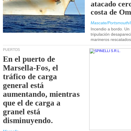
atacado cerc
costa de Om
Mascate/Portsmouth/
Incendio a bordo. Un
tripulación desaparec
marineros rescatados
PUERTOS
En el puerto de
Marsella-Fos, el
tráfico de carga
general está
aumentando, mientras
que el de carga a
granel está
disminuyendo.