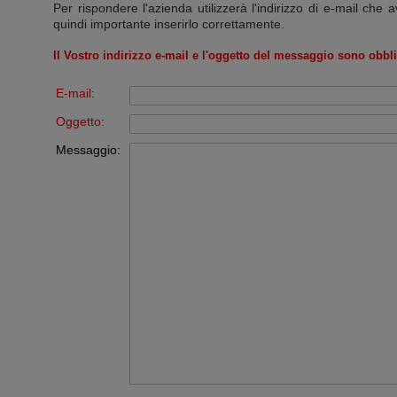
Per rispondere l'azienda utilizzerà l'indirizzo di e-mail che a
quindi importante inserirlo correttamente.
Il Vostro indirizzo e-mail e l'oggetto del messaggio sono obbli
E-mail:
Oggetto:
Messaggio: