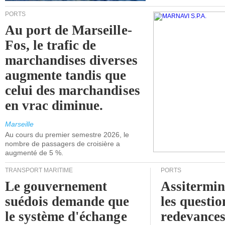
PORTS
Au port de Marseille-
Fos, le trafic de
marchandises diverses
augmente tandis que
celui des marchandises
en vrac diminue.
Marseille
Au cours du premier semestre 2026, le
nombre de passagers de croisière a
augmenté de 5 %.
TRANSPORT MARITIME
PORTS
Le gouvernement
Assitermin
suédois demande que
les questio
le système d'échange
redevances