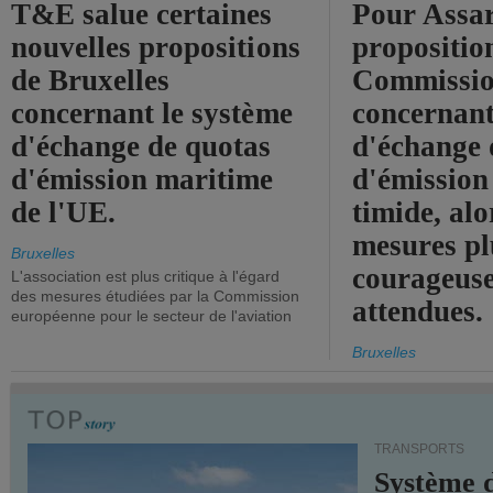
T&E salue certaines
Pour Assar
nouvelles propositions
propositio
de Bruxelles
Commissi
concernant le système
concernant
d'échange de quotas
d'échange 
d'émission maritime
d'émission
de l'UE.
timide, alo
mesures pl
Bruxelles
courageuse
L'association est plus critique à l'égard
des mesures étudiées par la Commission
attendues.
européenne pour le secteur de l'aviation
Bruxelles
TRANSPORTS
Système 