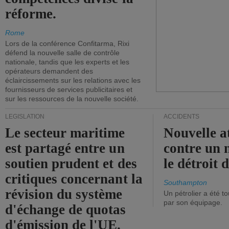
réforme.
Rome
Lors de la conférence Confitarma, Rixi
défend la nouvelle salle de contrôle
nationale, tandis que les experts et les
opérateurs demandent des
éclaircissements sur les relations avec les
fournisseurs de services publicitaires et
sur les ressources de la nouvelle société.
LÉGISLATION
ACCIDENTS
Le secteur maritime
Nouvelle a
est partagé entre un
contre un 
soutien prudent et des
le détroit
critiques concernant la
Southampton
révision du système
Un pétrolier a été 
par son équipage.
d'échange de quotas
d'émission de l'UE.