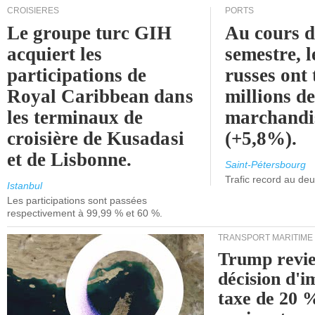
CROISIÈRES
PORTS
Le groupe turc GIH
Au cours 
acquiert les
semestre, l
participations de
russes ont 
Royal Caribbean dans
millions d
les terminaux de
marchandi
croisière de Kusadasi
(+5,8%).
et de Lisbonne.
Saint-Pétersbourg
Trafic record au de
Istanbul
Les participations sont passées
respectivement à 99,99 % et 60 %.
TRANSPORT MARITIME
Trump revie
décision d'
taxe de 20 %