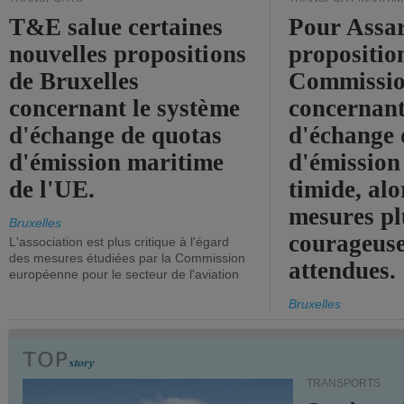
T&E salue certaines
Pour Assar
nouvelles propositions
propositio
de Bruxelles
Commissi
concernant le système
concernant
d'échange de quotas
d'échange 
d'émission maritime
d'émission
de l'UE.
timide, alo
mesures pl
Bruxelles
courageuse
L'association est plus critique à l'égard
des mesures étudiées par la Commission
attendues.
européenne pour le secteur de l'aviation
Bruxelles
TRANSPORTS