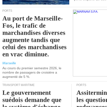
PORTS
Au port de Marseille-
Fos, le trafic de
marchandises diverses
augmente tandis que
celui des marchandises
en vrac diminue.
Marseille
Au cours du premier semestre 2026, le
nombre de passagers de croisière a
augmenté de 5 %.
TRANSPORT MARITIME
PORTS
Le gouvernement
Assitermin
suédois demande que
les questio