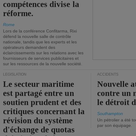
compétences divise la
réforme.
Rome
Lors de la conférence Confitarma, Rixi
défend la nouvelle salle de contrôle
nationale, tandis que les experts et les
opérateurs demandent des
éclaircissements sur les relations avec les
fournisseurs de services publicitaires et
sur les ressources de la nouvelle société.
LÉGISLATION
ACCIDENTS
Le secteur maritime
Nouvelle a
est partagé entre un
contre un 
soutien prudent et des
le détroit
critiques concernant la
Southampton
révision du système
Un pétrolier a été 
par son équipage.
d'échange de quotas