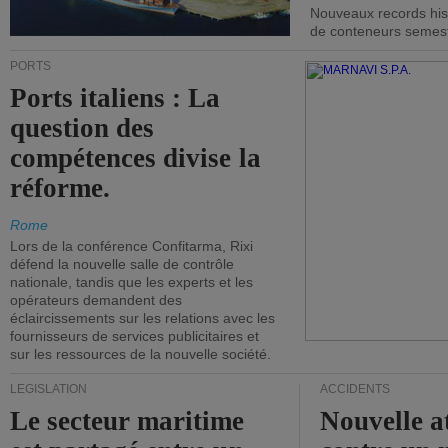
Nouveaux records hist
de conteneurs semestri
PORTS
Ports italiens : La
question des
compétences divise la
réforme.
Rome
Lors de la conférence Confitarma, Rixi
défend la nouvelle salle de contrôle
nationale, tandis que les experts et les
opérateurs demandent des
éclaircissements sur les relations avec les
fournisseurs de services publicitaires et
sur les ressources de la nouvelle société.
LÉGISLATION
ACCIDENTS
Le secteur maritime
Nouvelle a