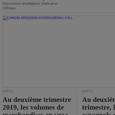
importance stratégique vitale pour
l'Afrique.
PORTS
PORTS
Au deuxième trimestre
Au deuxiè
2019, les volumes de
trimestre, 