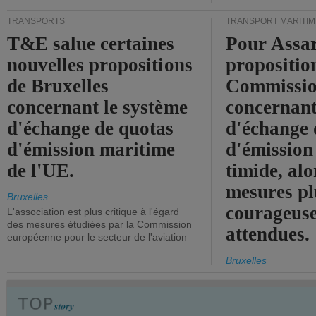
TRANSPORTS
TRANSPORT MARITIM
T&E salue certaines
Pour Assar
nouvelles propositions
propositio
de Bruxelles
Commissi
concernant le système
concernant
d'échange de quotas
d'échange 
d'émission maritime
d'émission
de l'UE.
timide, alo
mesures pl
Bruxelles
courageuse
L'association est plus critique à l'égard
des mesures étudiées par la Commission
attendues.
européenne pour le secteur de l'aviation
Bruxelles