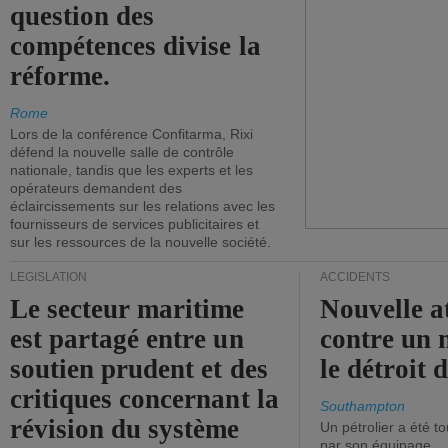
question des
compétences divise la
réforme.
Rome
Lors de la conférence Confitarma, Rixi
défend la nouvelle salle de contrôle
nationale, tandis que les experts et les
opérateurs demandent des
éclaircissements sur les relations avec les
fournisseurs de services publicitaires et
sur les ressources de la nouvelle société.
LÉGISLATION
ACCIDENTS
Le secteur maritime
Nouvelle a
est partagé entre un
contre un 
soutien prudent et des
le détroit
critiques concernant la
Southampton
révision du système
Un pétrolier a été 
par son équipage.