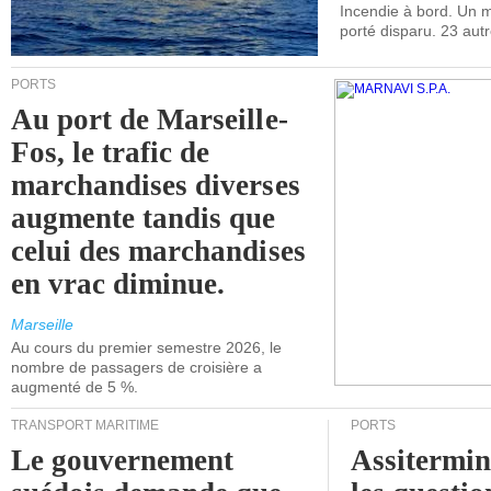
Incendie à bord. Un
porté disparu. 23 aut
PORTS
Au port de Marseille-
Fos, le trafic de
marchandises diverses
augmente tandis que
celui des marchandises
en vrac diminue.
Marseille
Au cours du premier semestre 2026, le
nombre de passagers de croisière a
augmenté de 5 %.
TRANSPORT MARITIME
PORTS
Le gouvernement
Assitermin