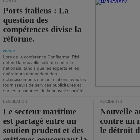
PORTS
Ports italiens : La
question des
compétences divise la
réforme.
Rome
Lors de la conférence Confitarma, Rixi
défend la nouvelle salle de contrôle
nationale, tandis que les experts et les
opérateurs demandent des
éclaircissements sur les relations avec les
fournisseurs de services publicitaires et
sur les ressources de la nouvelle société.
LÉGISLATION
ACCIDENTS
Le secteur maritime
Nouvelle a
est partagé entre un
contre un 
soutien prudent et des
le détroit
critiques concernant la