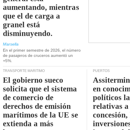
aumentando, mientras
que el de carga a
granel está
disminuyendo.
Marsella
En el primer semestre de 2026, el número
de pasajeros de cruceros aumentó un
+5%.
TRANSPORTE MARÍTIMO
PUERTOS
El gobierno sueco
Assitermin
solicita que el sistema
en conocim
de comercio de
políticos l
derechos de emisión
relativas a
marítimos de la UE se
concesión, 
extienda a más
inversiones