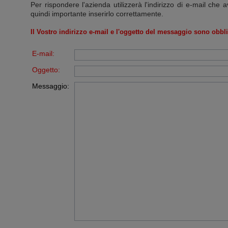
Per rispondere l'azienda utilizzerà l'indirizzo di e-mail che a
quindi importante inserirlo correttamente.
Il Vostro indirizzo e-mail e l'oggetto del messaggio sono obbli
E-mail:
Oggetto:
Messaggio: