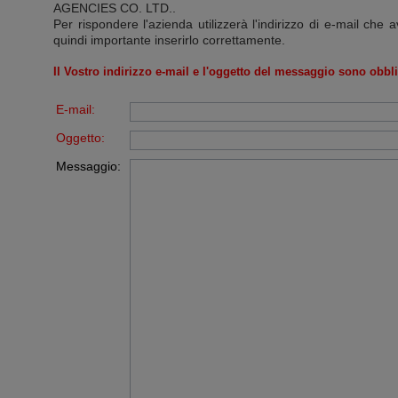
AGENCIES CO. LTD.
.
Per rispondere l'azienda utilizzerà l'indirizzo di e-mail che a
quindi importante inserirlo correttamente.
Il Vostro indirizzo e-mail e l'oggetto del messaggio sono obbli
E-mail:
Oggetto:
Messaggio: