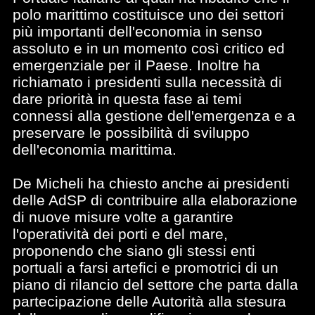
polo marittimo costituisce uno dei settori
più importanti dell'economia in senso
assoluto e in un momento così critico ed
emergenziale per il Paese. Inoltre ha
richiamato i presidenti sulla necessità di
dare priorità in questa fase ai temi
connessi alla gestione dell'emergenza e a
preservare le possibilità di sviluppo
dell'economia marittima.
De Micheli ha chiesto anche ai presidenti
delle AdSP di contribuire alla elaborazione
di nuove misure volte a garantire
l'operatività dei porti e del mare,
proponendo che siano gli stessi enti
portuali a farsi artefici e promotrici di un
piano di rilancio del settore che parta dalla
partecipazione delle Autorità alla stesura