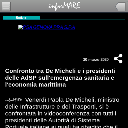
30 marzo 2020
Confronto tra De Micheli e i presidenti
delle AdSP sull'emergenza sanitaria e
l'economia marittima
Venerdì Paola De Micheli, ministro
delle Infrastrutture e dei Trasporti, si è
confrontata in videoconferenza con tutti i
presidenti delle Autorità di Sistema
Portuale italiane ai quali ha ribadito che il