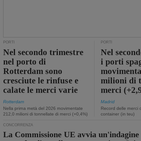
PORTI
PORTI
Nel secondo trimestre
Nel second
nel porto di
i porti sp
Rotterdam sono
movimenta
cresciute le rinfuse e
milioni di 
calate le merci varie
merci (+2
Rotterdam
Madrid
Nella prima metà del 2026 movimentate
Record delle merci 
212,0 milioni di tonnellate di merci (+0,4%)
container (in teu)
CONCORRENZA
La Commissione UE avvia un'indagine