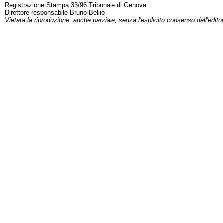
Registrazione Stampa 33/96 Tribunale di Genova
Direttore responsabile Bruno Bellio
Vietata la riproduzione, anche parziale, senza l'esplicito consenso dell'edito