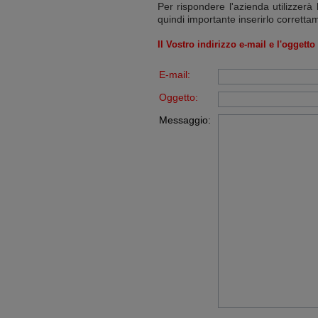
Per rispondere l'azienda utilizzerà 
quindi importante inserirlo corretta
Il Vostro indirizzo e-mail e l'oggett
E-mail:
Oggetto:
Messaggio: