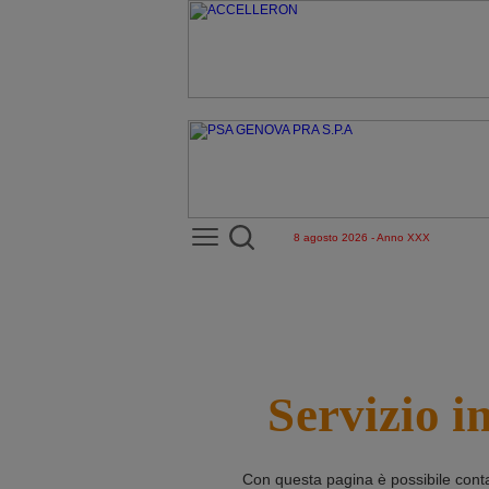
8 agosto 2026 - Anno XXX
Servizio i
Con questa pagina è possibile cont