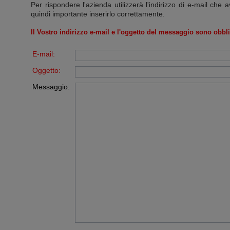
Per rispondere l'azienda utilizzerà l'indirizzo di e-mail che a
quindi importante inserirlo correttamente.
Il Vostro indirizzo e-mail e l'oggetto del messaggio sono obbli
E-mail:
Oggetto:
Messaggio: