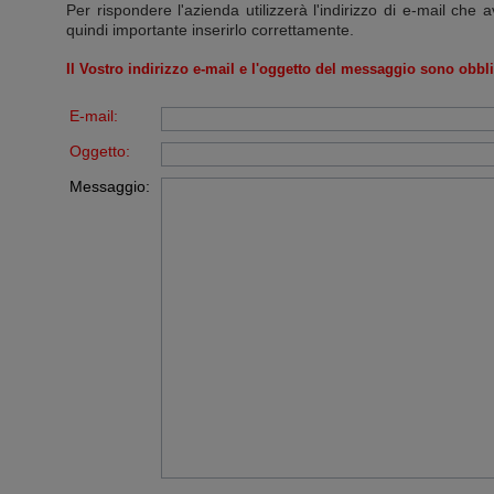
Per rispondere l'azienda utilizzerà l'indirizzo di e-mail che a
quindi importante inserirlo correttamente.
Il Vostro indirizzo e-mail e l'oggetto del messaggio sono obbli
E-mail:
Oggetto:
Messaggio: