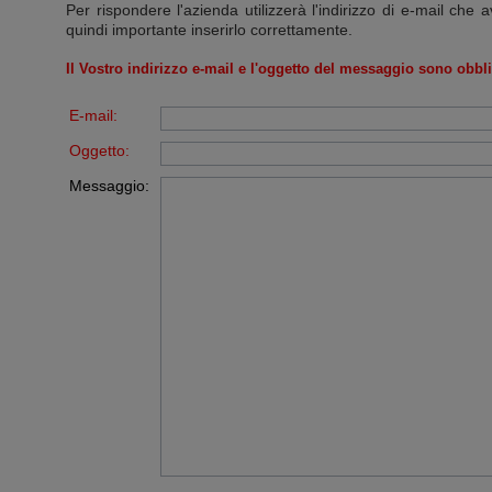
Per rispondere l'azienda utilizzerà l'indirizzo di e-mail che a
quindi importante inserirlo correttamente.
Il Vostro indirizzo e-mail e l'oggetto del messaggio sono obbli
E-mail:
Oggetto:
Messaggio: