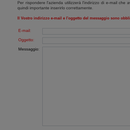
Per rispondere l'azienda utilizzerà l'indirizzo di e-mail che a
quindi importante inserirlo correttamente.
Il Vostro indirizzo e-mail e l'oggetto del messaggio sono obbli
E-mail:
Oggetto:
Messaggio: