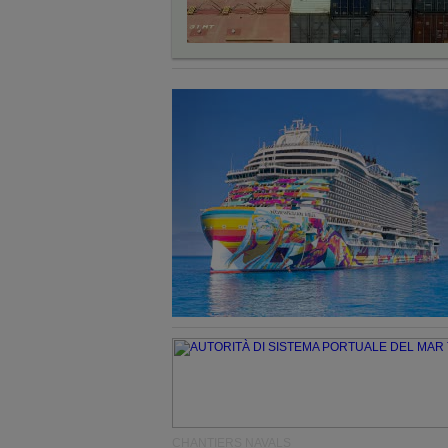
CHANTIERS NAVALS