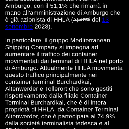
Amburgo, con il 51,1% che rimarrà in
mano all'amministrazione di Amburgo che
è già azionista di HHLA
(
del
13
settembre
2023).
In particolare, il gruppo Mediterranean
Shipping Company si impegna ad
aumentare il traffico dei container
movimentati dai terminal di HHLA nel porto
di Amburgo. Attualmente HHLA movimenta
questo traffico principalmente nei
container terminal Burchardkai,
Altenwerder e Tollerort che sono gestiti
rispettivamente dalla filiale Container
Terminal Burchardkai, che è di intera
proprietà di HHLA, da Container Terminal
Altenwerder, che è partecipata al 74,9%
dalla società terminalista tedesca e al