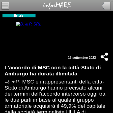
13 settembre 2023
L'accordo di MSC con la città-Stato di
Amburgo ha durata illimitata
MSC e i rappresentanti della città-
Stato di Amburgo hanno precisato alcuni
dei termini dell'accordo intercorso oggi tra
le due parti in base al quale il gruppo
armatoriale acquisirà il 49,9% del capitale
della società terminalista HHLA di