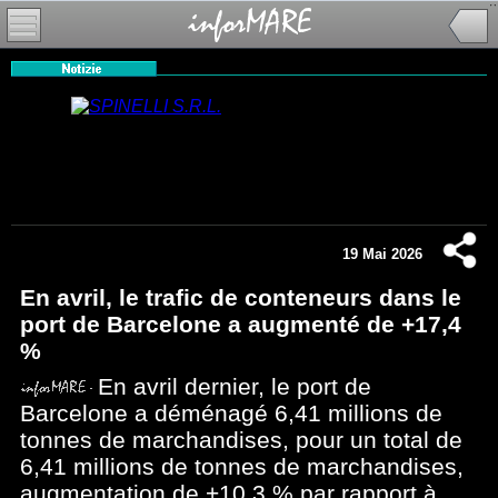
19 Mai 2026
En avril, le trafic de conteneurs dans le
port de Barcelone a augmenté de +17,4
%
En avril dernier, le port de
Barcelone a déménagé 6,41 millions de
tonnes de marchandises, pour un total de
6,41 millions de tonnes de marchandises,
augmentation de +10,3 % par rapport à