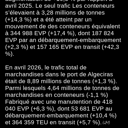
avril 2025. Le seul trafic Les conteneurs
s’élevaient à 3,28 millions de tonnes
(+14,3 %) et a été atteint par un
mouvement de des conteneurs équivalent
à 344 988 EVP (+17,4 %), dont 187 824
EVP par an débarquement-embarquement
(+2,3 %) et 157 165 EVP en transit (+42,3
%).
En avril 2026, le trafic total de
marchandises dans le port de Algeciras
était de 8,89 millions de tonnes (+1,3 %).
Parmi lesquels 4,64 millions de tonnes de
marchandises en conteneurs (-1,1 %)
Fabriqué avec une manutention de 418
040 EVP (+6,3 %), dont 53 681 EVP au
débarquement-embarquement (+10,4 %)
et 364 359 TEU en transit (+5,7 %).