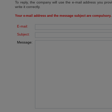
To reply, the company will use the e-mail address you prov
write it correctly.
Your e-mail address and the message subject are compulsory.
E-mail:
Subject:
Message: