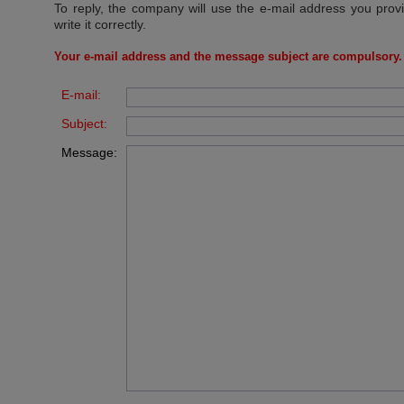
To reply, the company will use the e-mail address you prov
write it correctly.
Your e-mail address and the message subject are compulsory.
E-mail:
Subject:
Message: