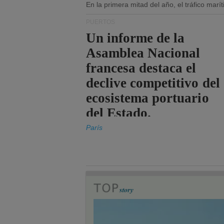
En la primera mitad del año, el tráfico mar
PUERTOS
Un informe de la
Asamblea Nacional
francesa destaca el
declive competitivo del
ecosistema portuario
del Estado.
París