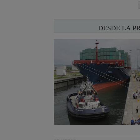
DESDE LA P