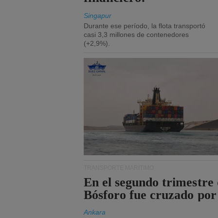
Singapur
Durante ese período, la flota transportó
casi 3,3 millones de contenedores
(+2,9%).
TRANSPORTE MARÍTIMO
En el segundo trimestre 
Bósforo fue cruzado por
Ankara