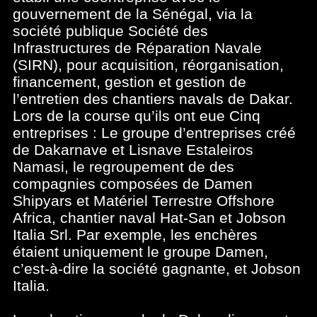
gouvernement de la Sénégal, via la
société publique Société des
Infrastructures de Réparation Navale
(SIRN), pour acquisition, réorganisation,
financement, gestion et gestion de
l’entretien des chantiers navals de Dakar.
Lors de la course qu’ils ont eue Cinq
entreprises : Le groupe d’entreprises créé
de Dakarnave et Lisnave Estaleiros
Namasi, le regroupement de des
compagnies composées de Damen
Shipyars et Matériel Terrestre Offshore
Africa, chantier naval Hat-San et Jobson
Italia Srl. Par exemple, les enchères
étaient uniquement le groupe Damen,
c’est-à-dire la société gagnante, et Jobson
Italia.