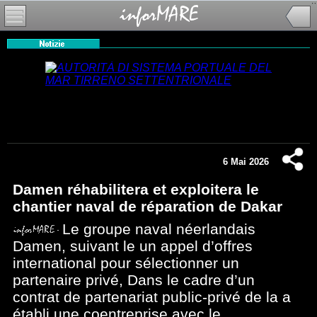
6 Mai 2026
Damen réhabilitera et exploitera le
chantier naval de réparation de Dakar
Le groupe naval néerlandais
Damen, suivant le un appel d’offres
international pour sélectionner un
partenaire privé, Dans le cadre d’un
contrat de partenariat public-privé de la a
établi une coentreprise avec le