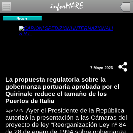
7 Mayo 2026
La propuesta regulatoria sobre la
gobernanza portuaria aprobada por el
Quirinale reduce el tamaño de los
Puertos de Italia
Ayer el Presidente de la República
autorizó la presentación a las Cámaras del
proyecto de ley "Reorganización Ley nº 84
de 28 de enero de 1994 sobre gobernanza