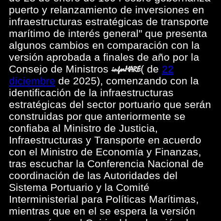
puerto y relanzamiento de inversiones en
infraestructuras estratégicas de transporte
marítimo de interés general" que presenta
algunos cambios en comparación con la
versión aprobada a finales de año por la
Consejo de Ministros
(
de
22
diciembre
de 2025), comenzando con la
identificación de la infraestructuras
estratégicas del sector portuario que serán
construidas por que anteriormente se
confiaba al Ministro de Justicia,
Infraestructuras y Transporte en acuerdo
con el Ministro de Economía y Finanzas,
tras escuchar la Conferencia Nacional de
coordinación de las Autoridades del
Sistema Portuario y la Comité
Interministerial para Políticas Marítimas,
mientras que en el se espera la versión