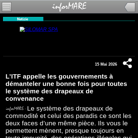
15 Mai 2026
L’ITF appelle les gouvernements à
démanteler une bonne fois pour toutes
le système des drapeaux de
convenance
Le système des drapeaux de
commodité et celui des paradis ce sont les
deux faces d’une même pièce. Ils vous le
permettent mènent, presque toujours en
toute impunité, des opérations illégales qui