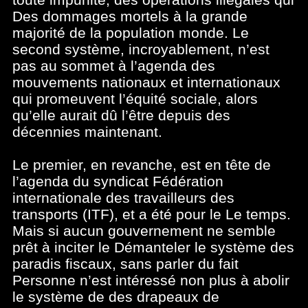
Des dommages mortels à la grande
majorité de la population monde. Le
second système, incroyablement, n’est
pas au sommet à l’agenda des
mouvements nationaux et internationaux
qui promeuvent l’équité sociale, alors
qu’elle aurait dû l’être depuis des
décennies maintenant.
Le premier, en revanche, est en tête de
l’agenda du syndicat Fédération
internationale des travailleurs des
transports (ITF), et a été pour le Le temps.
Mais si aucun gouvernement ne semble
prêt à inciter le Démanteler le système des
paradis fiscaux, sans parler du fait
Personne n’est intéressé non plus à abolir
le système de des drapeaux de