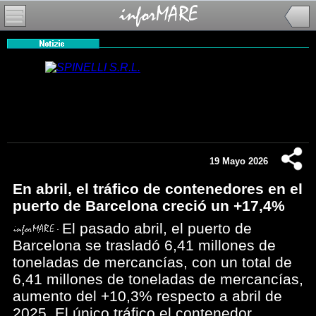
19 Mayo 2026
En abril, el tráfico de contenedores en el
puerto de Barcelona creció un +17,4%
El pasado abril, el puerto de
Barcelona se trasladó 6,41 millones de
toneladas de mercancías, con un total de
6,41 millones de toneladas de mercancías,
aumento del +10,3% respecto a abril de
2025. El único tráfico el contenedor