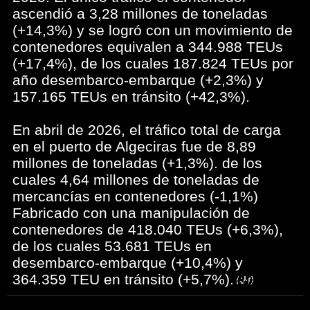
ascendió a 3,28 millones de toneladas
(+14,3%) y se logró con un movimiento de
contenedores equivalen a 344.988 TEUs
(+17,4%), de los cuales 187.824 TEUs por
año desembarco-embarque (+2,3%) y
157.165 TEUs en tránsito (+42,3%).
En abril de 2026, el tráfico total de carga
en el puerto de Algeciras fue de 8,89
millones de toneladas (+1,3%). de los
cuales 4,64 millones de toneladas de
mercancías en contenedores (-1,1%)
Fabricado con una manipulación de
contenedores de 418.040 TEUs (+6,3%),
de los cuales 53.681 TEUs en
desembarco-embarque (+10,4%) y
364.359 TEU en tránsito (+5,7%).