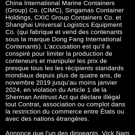
China International Marine Containers
(Group) Co. (CIMC), Singamas Container
Holdings, CXIC Group Containers Co. et
Shanghai Universal Logistics Equipment
Co. (qui fabrique et vend des contenants
sous la marque Dong Fang International
Contenants). L’accusation est qu’il a
conspiré pour limiter la production de
conteneurs et manipuler les prix de
presque tous les les récipients standards
mondiaux depuis plus de quatre ans, de
novembre 2019 jusqu’au moins janvier
2024, en violation du Article 1 de la
Sherman Antitrust Act qui déclare illégal
tout Contrat, association ou complot dans
la restriction du commerce entre États ou
avec des nations étrangères.
Annonce que l’un des dirigeants, Vick Nam