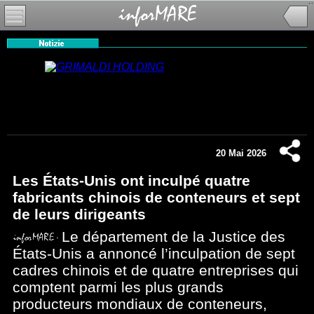
20 Mai 2026
Les États-Unis ont inculpé quatre
fabricants chinois de conteneurs et sept
de leurs dirigeants
Le département de la Justice des
États-Unis a annoncé l’inculpation de sept
cadres chinois et de quatre entreprises qui
comptent parmi les plus grands
producteurs mondiaux de conteneurs,