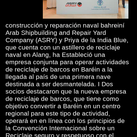
construcción y reparación naval bahreiní
Arab Shipbuilding and Repair Yard
Company (ASRY) y Priya de la India Blue,
que cuenta con un astillero de reciclaje
naval en Alang, ha Estableció una
empresa conjunta para operar actividades
de reciclaje de barcos en Baréin a la
llegada al país de una primera nave
destinada a ser desmantelada. I Dos
socios destacaron que la nueva empresa
de reciclaje de barcos, que tiene como
objetivo convertir a Baréin en un centro
regional para este tipo de actividad,
operará en en línea con los principios de
la Convención Internacional sobre un
Reciclaje seguro y respetuoso con el