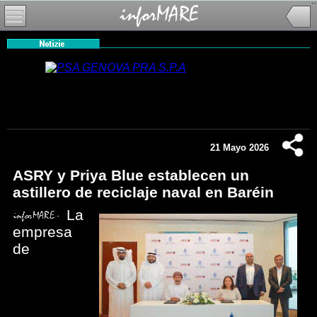
21 Mayo 2026
ASRY y Priya Blue establecen un
astillero de reciclaje naval en Baréin
La
empresa
de