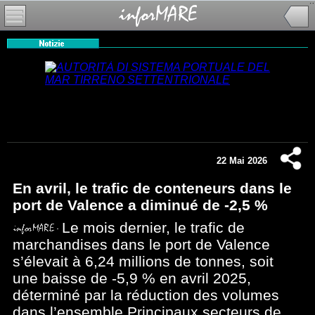
22 Mai 2026
En avril, le trafic de conteneurs dans le
port de Valence a diminué de -2,5 %
Le mois dernier, le trafic de
marchandises dans le port de Valence
s’élevait à 6,24 millions de tonnes, soit
une baisse de -5,9 % en avril 2025,
déterminé par la réduction des volumes
dans l’ensemble Principaux secteurs de