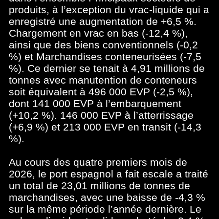
produits, à l’exception du vrac-liquide qui a
enregistré une augmentation de +6,5 %.
Chargement en vrac en bas (-12,4 %),
ainsi que des biens conventionnels (-0,2
%) et Marchandises conteneurisées (-7,5
%). Ce dernier se tenait à 4,91 millions de
tonnes avec manutention de conteneurs
soit équivalent à 496 000 EVP (-2,5 %),
dont 141 000 EVP à l’embarquement
(+10,2 %). 146 000 EVP à l’atterrissage
(+6,9 %) et 213 000 EVP en transit (-14,3
%).
Au cours des quatre premiers mois de
2026, le port espagnol a fait escale a traité
un total de 23,01 millions de tonnes de
marchandises, avec une baisse de -4,3 %
sur la même période l’année dernière. Le