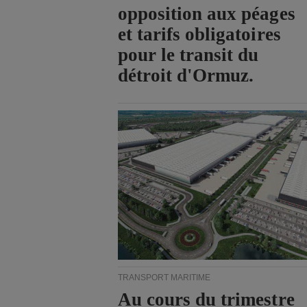
opposition aux péages
et tarifs obligatoires
pour le transit du
détroit d'Ormuz.
TRANSPORT MARITIME
Au cours du trimestre