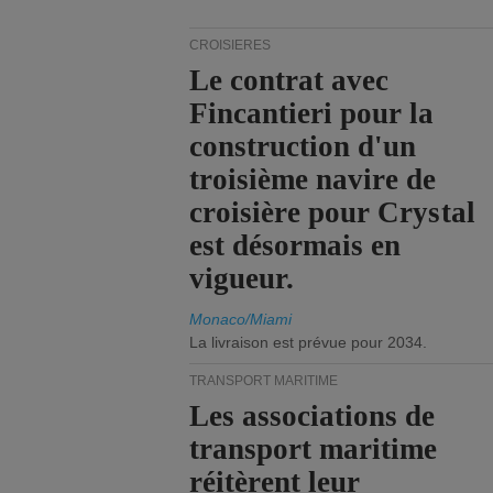
CROISIÈRES
Le contrat avec
Fincantieri pour la
construction d'un
troisième navire de
croisière pour Crystal
est désormais en
vigueur.
Monaco/Miami
La livraison est prévue pour 2034.
TRANSPORT MARITIME
Les associations de
transport maritime
réitèrent leur