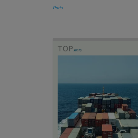
Paris