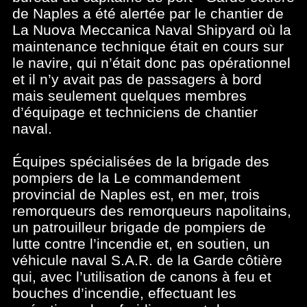
de Naples a été alertée par le chantier de
La Nuova Meccanica Naval Shipyard où la
maintenance technique était en cours sur
le navire, qui n’était donc pas opérationnel
et il n’y avait pas de passagers à bord
mais seulement quelques membres
d’équipage et techniciens de chantier
naval.
Équipes spécialisées de la brigade des
pompiers de la Le commandement
provincial de Naples est, en mer, trois
remorqueurs des remorqueurs napolitains,
un patrouilleur brigade de pompiers de
lutte contre l’incendie et, en soutien, un
véhicule naval S.A.R. de la Garde côtière
qui, avec l’utilisation de canons à feu et
bouches d’incendie, effectuant les