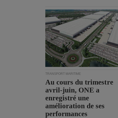
TRANSPORT MARITIME
Au cours du trimestre
avril-juin, ONE a
enregistré une
amélioration de ses
performances