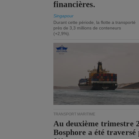
financières.
Singapour
Durant cette période, la flotte a transporté
près de 3,3 millions de conteneurs
(+2,9%).
TRANSPORT MARITIME
Au deuxième trimestre 20
Bosphore a été traversé 