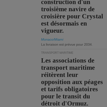
construction d'un
troisième navire de
croisière pour Crystal
est désormais en
vigueur.
Monaco/Miami
La livraison est prévue pour 2034.
TRANSPORT MARITIME
Les associations de
transport maritime
réitèrent leur
opposition aux péages
et tarifs obligatoires
pour le transit du
détroit d'Ormuz.