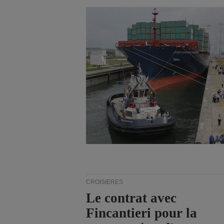
CROISIÈRES
Le contrat avec
Fincantieri pour la