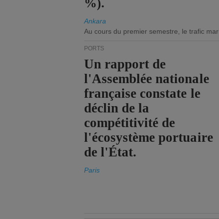
%).
Ankara
Au cours du premier semestre, le trafic mar
PORTS
Un rapport de
l'Assemblée nationale
française constate le
déclin de la
compétitivité de
l'écosystème portuaire
de l'État.
Paris