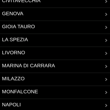
CIVITAVECCHIA
GENOVA
GIOIA TAURO
LA SPEZIA
LIVORNO
MARINA DI CARRARA
MILAZZO
MONFALCONE
NAPOLI