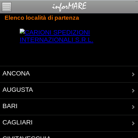
Elenco località di partenza
ANCONA
AUGUSTA
BARI
CAGLIARI