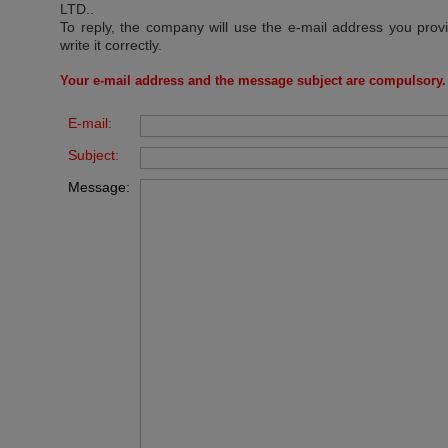
LTD.
.
To reply, the company will use the e-mail address you prov
write it correctly.
Your e-mail address and the message subject are compulsory.
E-mail:
Subject:
Message: