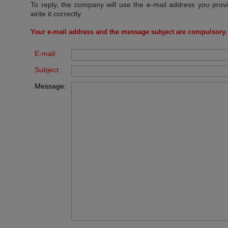
To reply, the company will use the e-mail address you prov
write it correctly.
Your e-mail address and the message subject are compulsory.
E-mail:
Subject:
Message: