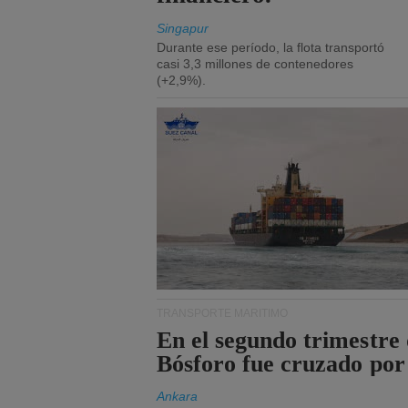
Singapur
Durante ese período, la flota transportó
casi 3,3 millones de contenedores
(+2,9%).
TRANSPORTE MARÍTIMO
En el segundo trimestre 
Bósforo fue cruzado por
Ankara