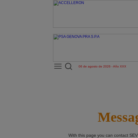
06 de agosto de 2026 - Año XXX
Messag
With this page you can contact
SEV