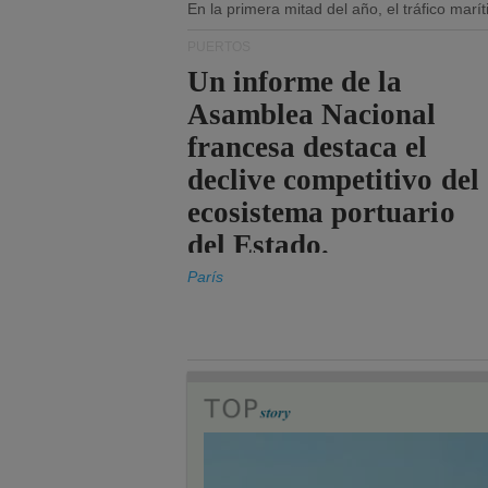
En la primera mitad del año, el tráfico mar
PUERTOS
Un informe de la
Asamblea Nacional
francesa destaca el
declive competitivo del
ecosistema portuario
del Estado.
París